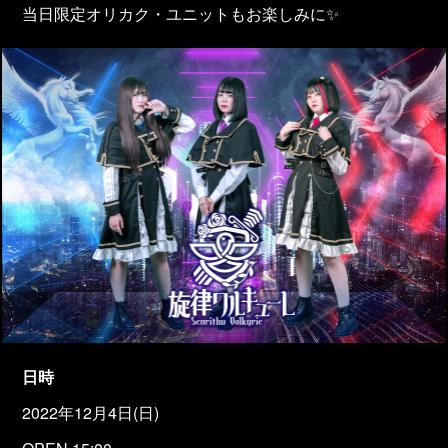
当日限定オリカク・ユニットもお楽しみに✨
日時
2022年12月4日(日)