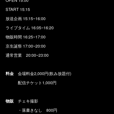
OPEN 15:00
START 15:15
放送企画 15:15~16:00
ライブタイム 16:05~16:20
物販時間 16:25~17:00
京生誕祭 17:00~20:00
通常営業 20:00~23:00
料金
会場料金2,000円(飲み放題付)
配信チケット1,000円
物販
チェキ撮影
・落書きなし 800円