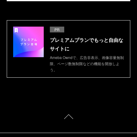
PR
プレミアムプランでもっと自由な
サイトに
Ameba Owndで、広告非表示、画像容量無制
限、ページ数無制限などの機能を開放しよ
う。